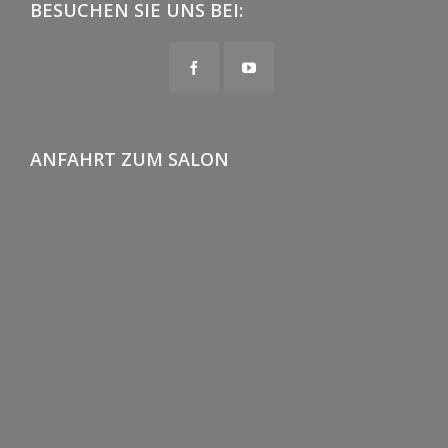
BESUCHEN SIE UNS BEI:
ANFAHRT ZUM SALON