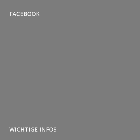
FACEBOOK
WICHTIGE INFOS