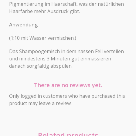
Pigmentierung im Haarschaft, was der natürlichen
Haarfarbe mehr Ausdruck gibt.
Anwendung
:
(1:10 mit Wasser vermischen.)
Das Shampoogemisch in dem nassen Fell verteilen
und mindestens 3 Minuten gut einmassieren
danach sorgfältig abspülen.
There are no reviews yet.
Only logged in customers who have purchased this
product may leave a review.
Related products