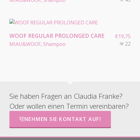
WOOF REGULAR PROLONGED CARE
€
19,75
22
MIAU&WOOF
,
Shampoo
Sie haben Fragen an Claudia Franke?
Oder wollen einen Termin vereinbaren?
NEHMEN SIE KONTAKT AUF!