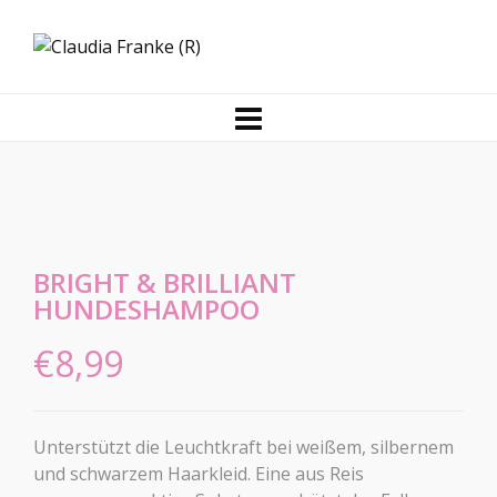
BRIGHT & BRILLIANT
HUNDESHAMPOO
€
8,99
Unterstützt die Leuchtkraft bei weißem, silbernem
und schwarzem Haarkleid. Eine aus Reis