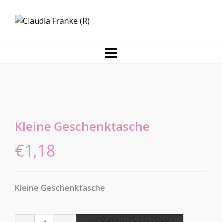
Kleine Geschenktasche
€
1,18
Kleine Geschenktasche