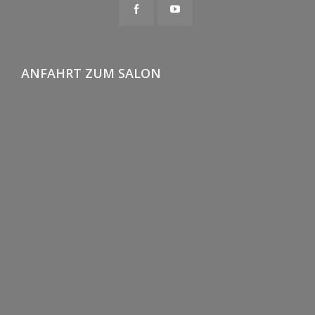
ANFAHRT ZUM SALON