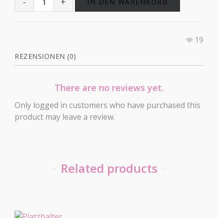
IN DEN WARENKORB
19
REZENSIONEN (0)
There are no reviews yet.
Only logged in customers who have purchased this
product may leave a review.
Related products