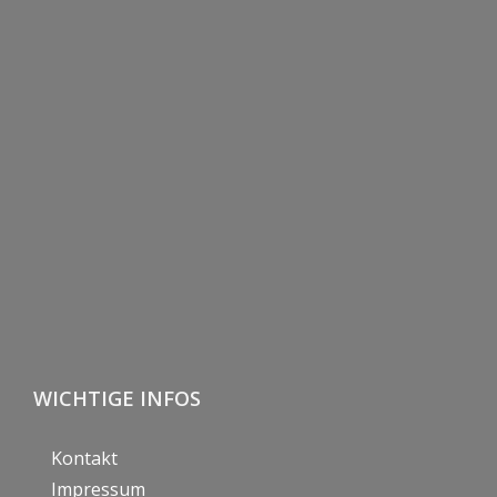
WICHTIGE INFOS
Kontakt
Impressum