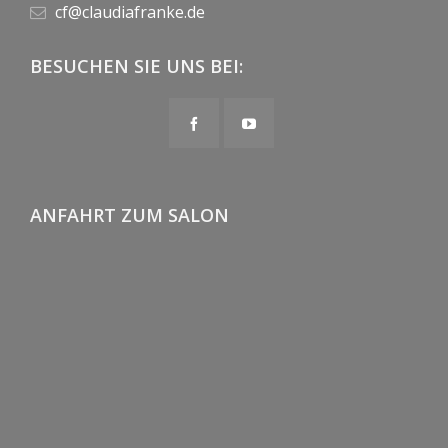
cf@claudiafranke.de
BESUCHEN SIE UNS BEI:
ANFAHRT ZUM SALON