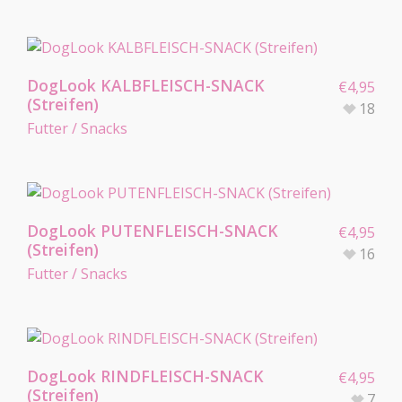
DogLook KALBFLEISCH-SNACK
€
4,95
(Streifen)
18
Futter / Snacks
DogLook PUTENFLEISCH-SNACK
€
4,95
(Streifen)
16
Futter / Snacks
DogLook RINDFLEISCH-SNACK
€
4,95
(Streifen)
7