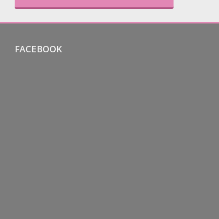
FACEBOOK