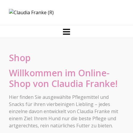
Shop
Willkommen im Online-
Shop von Claudia Franke!
Hier finden Sie ausgewählte Pflegemittel und
Snacks für ihren vierbeinigen Liebling – jedes
einzelne davon entwickelt von Claudia Franke mit
einem Ziel: Ihrem Hund nur die beste Pflege und
artgerechtes, rein natürliches Futter zu bieten.